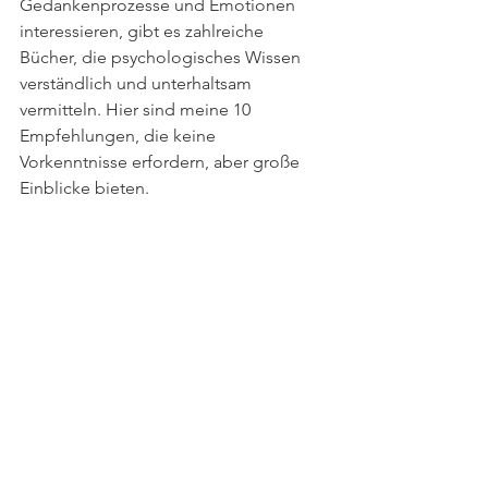
Gedankenprozesse und Emotionen 
interessieren, gibt es zahlreiche 
Bücher, die psychologisches Wissen 
verständlich und unterhaltsam 
vermitteln. Hier sind meine 10 
Empfehlungen, die keine 
Vorkenntnisse erfordern, aber große 
Einblicke bieten.