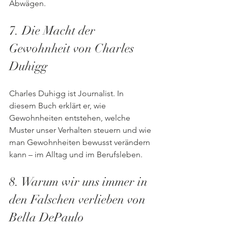
Abwägen.
7. Die Macht der 
Gewohnheit von Charles 
Duhigg
Charles Duhigg ist Journalist. In 
diesem Buch erklärt er, wie 
Gewohnheiten entstehen, welche 
Muster unser Verhalten steuern und wie 
man Gewohnheiten bewusst verändern 
kann – im Alltag und im Berufsleben.
8. Warum wir uns immer in 
den Falschen verlieben von 
Bella DePaulo