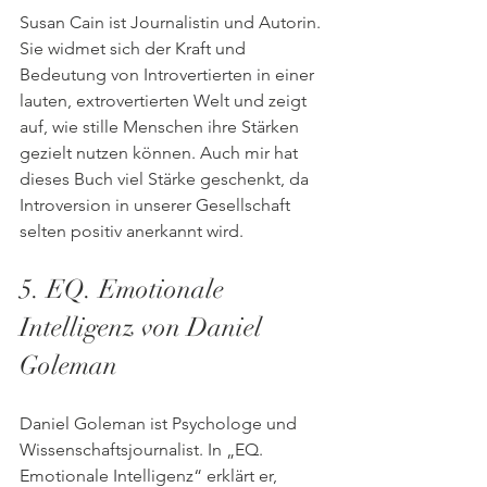
Susan Cain ist Journalistin und Autorin. 
Sie widmet sich der Kraft und 
Bedeutung von Introvertierten in einer 
lauten, extrovertierten Welt und zeigt 
auf, wie stille Menschen ihre Stärken 
gezielt nutzen können. Auch mir hat 
dieses Buch viel Stärke geschenkt, da 
Introversion in unserer Gesellschaft 
selten positiv anerkannt wird.
5. EQ. Emotionale 
Intelligenz von Daniel 
Goleman
Daniel Goleman ist Psychologe und 
Wissenschaftsjournalist. In „EQ. 
Emotionale Intelligenz“ erklärt er, 