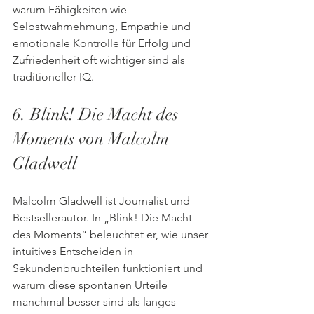
warum Fähigkeiten wie 
Selbstwahrnehmung, Empathie und 
emotionale Kontrolle für Erfolg und 
Zufriedenheit oft wichtiger sind als 
traditioneller IQ.
6. Blink! Die Macht des 
Moments von Malcolm 
Gladwell
Malcolm Gladwell ist Journalist und 
Bestsellerautor. In „Blink! Die Macht 
des Moments“ beleuchtet er, wie unser 
intuitives Entscheiden in 
Sekundenbruchteilen funktioniert und 
warum diese spontanen Urteile 
manchmal besser sind als langes 