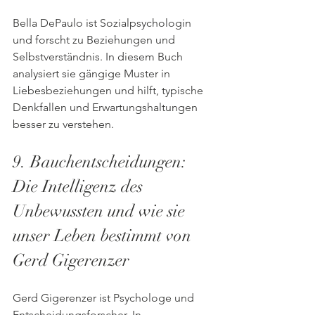
Bella DePaulo ist Sozialpsychologin 
und forscht zu Beziehungen und 
Selbstverständnis. In diesem Buch 
analysiert sie gängige Muster in 
Liebesbeziehungen und hilft, typische 
Denkfallen und Erwartungshaltungen 
besser zu verstehen.
9. Bauchentscheidungen: 
Die Intelligenz des 
Unbewussten und wie sie 
unser Leben bestimmt von 
Gerd Gigerenzer
Gerd Gigerenzer ist Psychologe und 
Entscheidungsforscher. In 