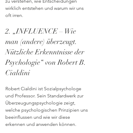
zu verstehen, wie Entscheidungen 
wirklich entstehen und warum wir uns 
oft irren.
2. „INFLUENCE – Wie 
man (andere) überzeugt. 
Nützliche Erkenntnisse der 
Psychologie“ von Robert B. 
Cialdini
Robert Cialdini ist Sozialpsychologe 
und Professor. Sein Standardwerk zur 
Überzeugungspsychologie zeigt, 
welche psychologischen Prinzipien uns 
beeinflussen und wie wir diese 
erkennen und anwenden können.