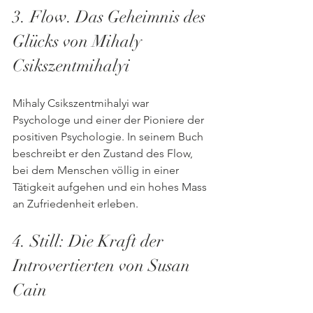
3. Flow. Das Geheimnis des 
Glücks von Mihaly 
Csikszentmihalyi
Mihaly Csikszentmihalyi war 
Psychologe und einer der Pioniere der 
positiven Psychologie. In seinem Buch 
beschreibt er den Zustand des Flow, 
bei dem Menschen völlig in einer 
Tätigkeit aufgehen und ein hohes Mass 
an Zufriedenheit erleben. 
4. Still: Die Kraft der 
Introvertierten von Susan 
Cain