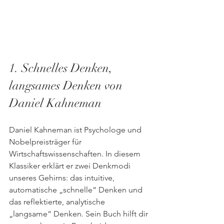
1. Schnelles Denken, 
langsames Denken von 
Daniel Kahneman
Daniel Kahneman ist Psychologe und 
Nobelpreisträger für 
Wirtschaftswissenschaften. In diesem 
Klassiker erklärt er zwei Denkmodi 
unseres Gehirns: das intuitive, 
automatische „schnelle“ Denken und 
das reflektierte, analytische 
„langsame“ Denken. Sein Buch hilft dir 