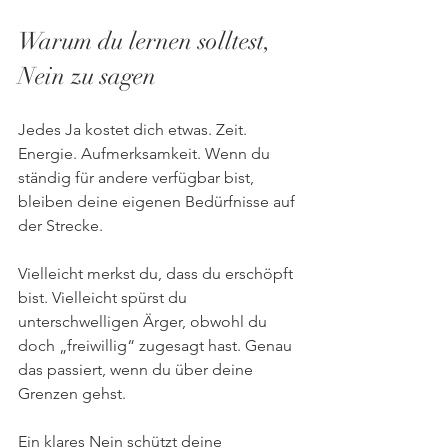
Warum du lernen solltest, 
Nein zu sagen
Jedes Ja kostet dich etwas. Zeit. 
Energie. Aufmerksamkeit. Wenn du 
ständig für andere verfügbar bist, 
bleiben deine eigenen Bedürfnisse auf 
der Strecke.
Vielleicht merkst du, dass du erschöpft 
bist. Vielleicht spürst du 
unterschwelligen Ärger, obwohl du 
doch „freiwillig“ zugesagt hast. Genau 
das passiert, wenn du über deine 
Grenzen gehst.
Ein klares Nein schützt deine 