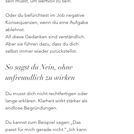
sein musst, um wertvoll zu sein.
Oder du befürchtest im Job negative 
Konsequenzen, wenn du eine Aufgabe 
ablehnst.
All diese Gedanken sind verständlich. 
Aber sie führen dazu, dass du dich 
selbst immer wieder zurückstellst.
So sagst du Nein, ohne 
unfreundlich zu wirken
Du musst dich nicht rechtfertigen oder 
lange erklären. Klarheit wirkt stärker als 
endlose Begründungen.
Du kannst zum Beispiel sagen:„Das 
passt für mich gerade nicht.“„Ich kann 