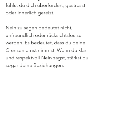
fühlst du dich überfordert, gestresst 
oder innerlich gereizt.
Nein zu sagen bedeutet nicht, 
unfreundlich oder rücksichtslos zu 
werden. Es bedeutet, dass du deine 
Grenzen ernst nimmst. Wenn du klar 
und respektvoll Nein sagst, stärkst du 
sogar deine Beziehungen.