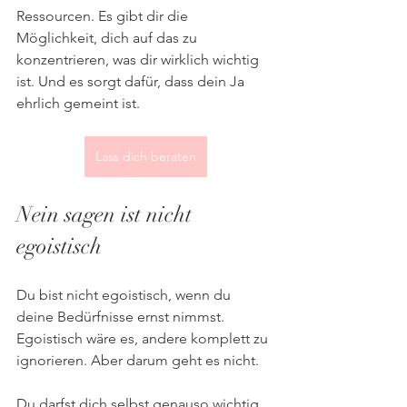
Ressourcen. Es gibt dir die 
Möglichkeit, dich auf das zu 
konzentrieren, was dir wirklich wichtig 
ist. Und es sorgt dafür, dass dein Ja 
ehrlich gemeint ist.
Lass dich beraten
Nein sagen ist nicht 
egoistisch
Du bist nicht egoistisch, wenn du 
deine Bedürfnisse ernst nimmst. 
Egoistisch wäre es, andere komplett zu 
ignorieren. Aber darum geht es nicht. 
Du darfst dich selbst genauso wichtig 