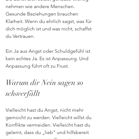
nehmen wie andere Menschen. 
Gesunde Beziehungen brauchen 
Klarheit. Wenn du ehrlich sagst, was für 
dich möglich ist und was nicht, schaffst 
du Vertrauen.
Ein Ja aus Angst oder Schuldgefühl ist 
kein echtes Ja. Es ist Anpassung. Und 
Anpassung führt oft zu Frust.
Warum dir Nein sagen so 
schwerfällt
Vielleicht hast du Angst, nicht mehr 
gemocht zu werden. Vielleicht willst du 
Konflikte vermeiden. Vielleicht hast du 
gelernt, dass du „lieb“ und hilfsbereit 