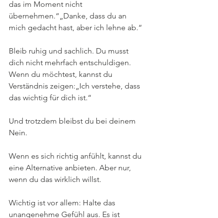
das im Moment nicht 
übernehmen.“„Danke, dass du an 
mich gedacht hast, aber ich lehne ab.“
Bleib ruhig und sachlich. Du musst 
dich nicht mehrfach entschuldigen. 
Wenn du möchtest, kannst du 
Verständnis zeigen:„Ich verstehe, dass 
das wichtig für dich ist.“
Und trotzdem bleibst du bei deinem 
Nein.
Wenn es sich richtig anfühlt, kannst du 
eine Alternative anbieten. Aber nur, 
wenn du das wirklich willst.
Wichtig ist vor allem: Halte das 
unangenehme Gefühl aus. Es ist 