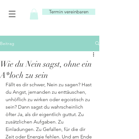
Termin vereinbaren
Beitrag
Wie du Nein sagst, ohne ein
A*loch zu sein
Fällt es dir schwer, Nein zu sagen? Hast 
du Angst, jemanden zu enttäuschen, 
unhöflich zu wirken oder egoistisch zu 
sein? Dann sagst du wahrscheinlich 
öfter Ja, als dir eigentlich guttut. Zu 
zusätzlichen Aufgaben. Zu 
Einladungen. Zu Gefallen, für die dir 
Zeit oder Energie fehlen. Und am Ende 